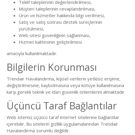
Teklif taleplerinin değerlendirilmesi,
Müşteri taleplerinin cevaplandırılması,
Ürün ve hizmetler hakkında bilgi verilmesi,
Satış ve satış sonrası destek süreçlerinin
yürütülmesi,
Web sitesi güvenliğinin sağlanması,
Hizmet kalitesinin geliştirilmesi
amacıyla kullanılmaktadır.
Bilgilerin Korunması
Trendair Havalandırma, kişisel verilerin yetkisiz erişime,
değiştirilmesine, kaybolmasına veya kötüye kullanılmasına
karşı gerekli teknik ve idari güvenlik önlemlerini almaktadır.
Üçüncü Taraf Bağlantılar
Web sitemiz üçüncü taraf internet sitelerine bağlantılar
içerebilir. Bu sitelerin gizlilik uygulamalarından Trendair
Havalandırma sorumlu değildir.