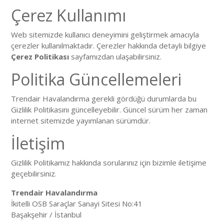
Çerez Kullanımı
Web sitemizde kullanıcı deneyimini geliştirmek amacıyla
çerezler kullanılmaktadır. Çerezler hakkında detaylı bilgiye
Çerez Politikası
sayfamızdan ulaşabilirsiniz.
Politika Güncellemeleri
Trendair Havalandırma gerekli gördüğü durumlarda bu
Gizlilik Politikasını güncelleyebilir. Güncel sürüm her zaman
internet sitemizde yayımlanan sürümdür.
İletişim
Gizlilik Politikamız hakkında sorularınız için bizimle iletişime
geçebilirsiniz.
Trendair Havalandırma
İkitelli OSB Saraçlar Sanayi Sitesi No:41
Başakşehir / İstanbul