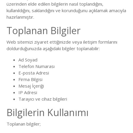
üzerinden elde edilen bilgilerin nasıl toplandığını,
kullanıldığını, saklandığını ve korunduğunu açıklamak amacıyla
hazırlanmıştır.
Toplanan Bilgiler
Web sitemizi ziyaret ettiğinizde veya iletişim formlarını
doldurduğunuzda aşağıdaki bilgiler toplanabilir:
Ad Soyad
Telefon Numarası
E-posta Adresi
Firma Bilgisi
Mesaj İçeriği
IP Adresi
Tarayıcı ve cihaz bilgileri
Bilgilerin Kullanımı
Toplanan bilgiler;