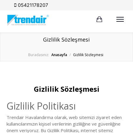
05421178207
Gizlilik Sözleşmesi
Buradasınız:
Anasayfa
/
Gizlilik Sözleşmesi
Gizlilik Sözleşmesi
Gizlilik Politikası
Trendair Havalandırma olarak, web sitemizi ziyaret eden
kullanıcılarımızın kişisel verilerinin gizliliğine ve güvenliğine
önem veriyoruz. Bu Gizlilik Politikası, internet sitemiz